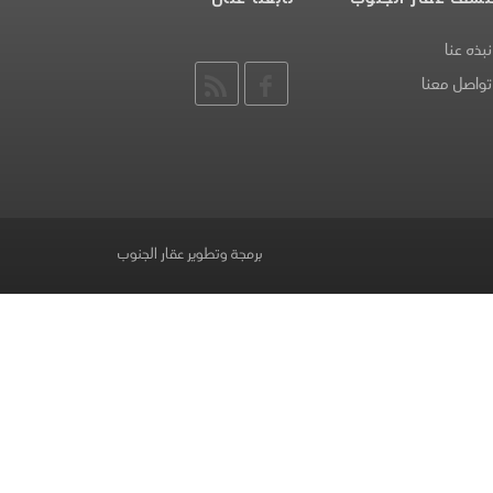
نبذه عنا
تواصل معنا
برمجة وتطوير عقار الجنوب