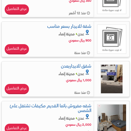
350 ريال سعودي
عرض التفاصيل
منذ 12 أشهر
شقة للايجار بسعر مناسب
عدن
مدينة إنماء
900 ريال سعودي
عرض التفاصيل
منذ سنة
شقق للايجاربعدن
عدن
مدينة إنماء
1,000 ريال سعودي
عرض التفاصيل
منذ سنة
شقه مفروش باتما القديم مكيفات تشتغل علئ
الشمس
عدن
مدينة إنماء
2,000 ريال سعودي
عرض التفاصيل