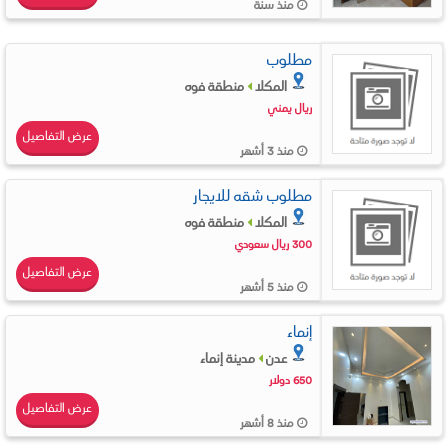
منذ سنة
مطلوب
المكلا
منطقة فوه
ريال يمني
عرض التفاصيل
منذ 3 أشهر
مطلوب شقه للايجار
المكلا
منطقة فوه
300 ريال سعودي
عرض التفاصيل
منذ 5 أشهر
إنماء
عدن
مدينة إنماء
650 دولار
عرض التفاصيل
منذ 8 أشهر