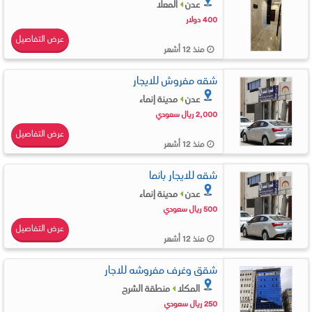
عدن
المعلا
400 دولار
عرض التفاصيل
منذ 12 أشهر
شقه مفروش للايجار
عدن
مدينة إنماء
2,000 ريال سعودي
عرض التفاصيل
منذ 12 أشهر
شقه للايجار بانما
عدن
مدينة إنماء
500 ريال سعودي
عرض التفاصيل
منذ 12 أشهر
شقق وغرف مفروشه للاجار
المكلا
منطقة الشرج
250 ريال سعودي