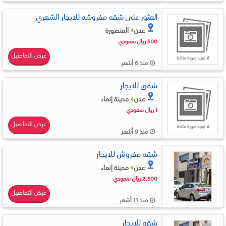
العثور على شقه مفروشه للايجار الشهري
عدن
المنصورة
500 ريال سعودي
عرض التفاصيل
منذ 6 أشهر
شقق للايجار
عدن
مدينة إنماء
1 ريال سعودي
عرض التفاصيل
منذ 9 أشهر
شقه مفروش للايجار
عدن
مدينة إنماء
2,500 ريال سعودي
عرض التفاصيل
منذ 11 أشهر
شقه للايجار