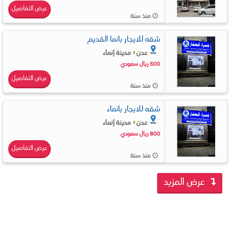
عرض التفاصيل
منذ سنة
شقه للايجار بانما القديم
عدن
مدينة إنماء
500 ريال سعودي
عرض التفاصيل
منذ سنة
شقه للايجار بانماء
عدن
مدينة إنماء
800 ريال سعودي
عرض التفاصيل
منذ سنة
عرض المزيد