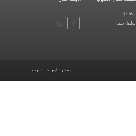
نبذه عنا
تواصل معنا
برمجة وتطوير عقار الجنوب