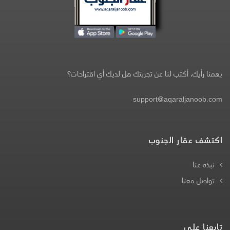
يهمنا رأيك، أكتب لنا عن تجربتك هل لديك أي اقتراحات؟
support@aqaraljanoob.com
اكتشف عقار الجنوب
نبذه عنا
تواصل معنا
تابعنا على