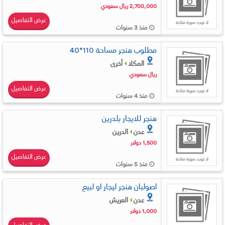
2,700,000 ريال سعودي
عرض التفاصيل
منذ 3 سنوات
مطلوب هنجر مساحة 110*40
المكلا
أخرى
ريال سعودي
عرض التفاصيل
منذ 4 سنوات
هنجر للايجار بلدرين
عدن
الدرين
1,500 دولار
عرض التفاصيل
منذ 5 سنوات
اصولبان هنجر ليجار او لبيع
عدن
العريش
1,000 دولار