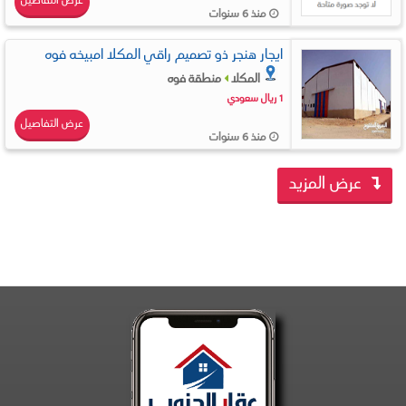
عرض التفاصيل
منذ 6 سنوات
ايجار هنجر ذو تصميم راقي المكلا امبيخه فوه
المكلا
منطقة فوه
1 ريال سعودي
عرض التفاصيل
منذ 6 سنوات
عرض المزيد